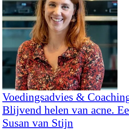
Voedingsadvies & Coachin
Blijvend helen van acne. E
Susan van Stijn