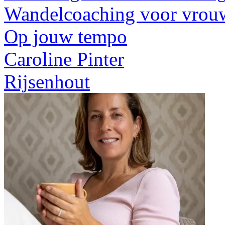
Wandelcoaching voor vrouwe
Op jouw tempo
Caroline Pinter
Rijsenhout