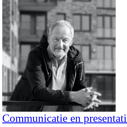
Communicatie en presentati