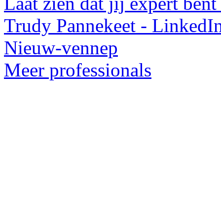
Laat zien dat jij expert bent
Trudy Pannekeet - LinkedIn
Nieuw-vennep
Meer professionals