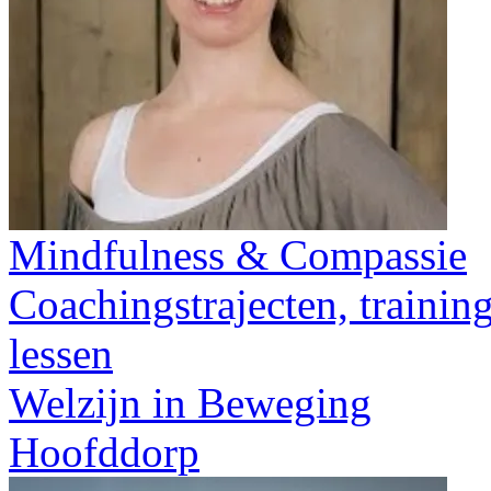
Mindfulness & Compassie
Coachingstrajecten, trainin
lessen
Welzijn in Beweging
Hoofddorp