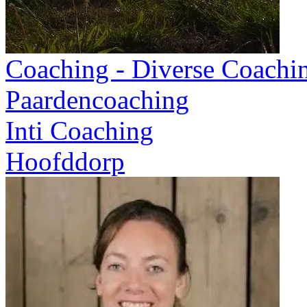
Coaching - Diverse Coachi
Paardencoaching
Inti Coaching
Hoofddorp