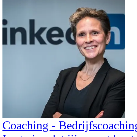
Coaching - Bedrijfscoachin