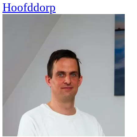
Hoofddorp