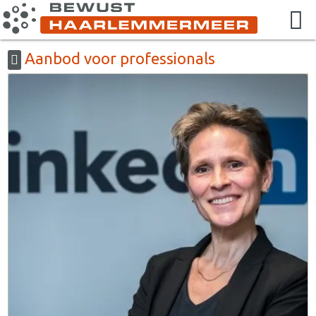
Aanbod voor professionals