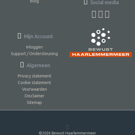
Blog
Social media
Mijn Account
Inloggen
Support / Ondersteuning
Algemeen
Privacy statement
Cookie statement
Voorwaarden
Disclaimer
Sitemap
©2026 Bewust Haarlemmermeer