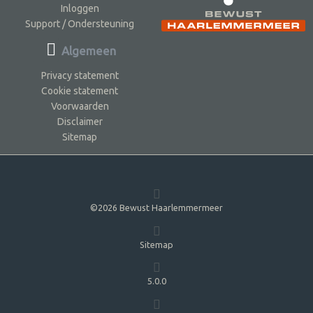
Inloggen
Support / Ondersteuning
Algemeen
Privacy statement
Cookie statement
Voorwaarden
Disclaimer
Sitemap
©2026 Bewust Haarlemmermeer
Sitemap
5.0.0