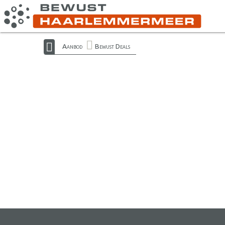
Aanbod
Bewust Deals