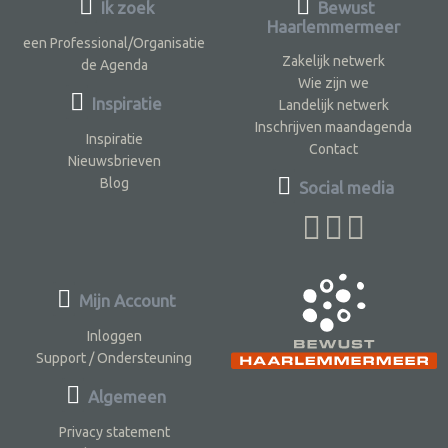
Ik zoek
Bewust
Haarlemmermeer
een Professional/Organisatie
Zakelijk netwerk
de Agenda
Wie zijn we
Inspiratie
Landelijk netwerk
Inschrijven maandagenda
Inspiratie
Contact
Nieuwsbrieven
Blog
Social media
Mijn Account
Inloggen
Support / Ondersteuning
Algemeen
Privacy statement