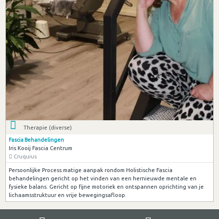
Therapie (diverse)
Fascia Behandelingen
Iris Kooij Fascia Centrum
Cruquius
Persoonlijke Process matige aanpak rondom Holistische Fascia
behandelingen gericht op het vinden van een hernieuwde mentale en
fysieke balans. Gericht op fijne motoriek en ontspannen oprichting van je
lichaamsstruktuur en vrije bewegingsafloop.