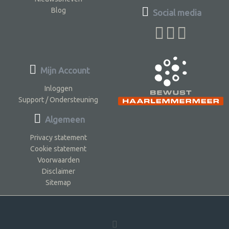
Blog
Social media
Mijn Account
Inloggen
Support / Ondersteuning
Algemeen
Privacy statement
Cookie statement
Voorwaarden
Disclaimer
Sitemap