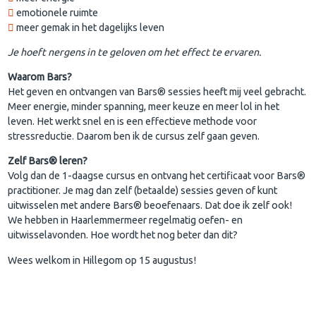
emotionele ruimte
meer gemak in het dagelijks leven
Je hoeft nergens in te geloven om het effect te ervaren.
Waarom Bars?
Het geven en ontvangen van Bars® sessies heeft mij veel gebracht.
Meer energie, minder spanning, meer keuze en meer lol in het
leven. Het werkt snel en is een effectieve methode voor
stressreductie. Daarom ben ik de cursus zelf gaan geven.
Zelf Bars® leren?
Volg dan de 1-daagse cursus en ontvang het certificaat voor Bars®
practitioner. Je mag dan zelf (betaalde) sessies geven of kunt
uitwisselen met andere Bars® beoefenaars. Dat doe ik zelf ook!
We hebben in Haarlemmermeer regelmatig oefen- en
uitwisselavonden. Hoe wordt het nog beter dan dit?
Wees welkom in Hillegom op 15 augustus!