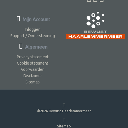
Mijn Account
Inloggen
Support / Ondersteuning
Algemeen
Privacy statement
Cookie statement
Voorwaarden
Disclaimer
Sitemap
©2026 Bewust Haarlemmermeer
Sitemap