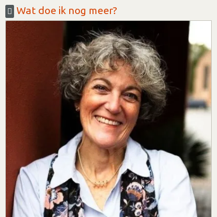
Wat doe ik nog meer?