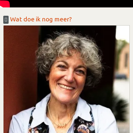
Wat doe ik nog meer?