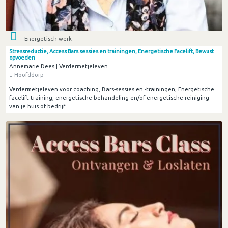
Energetisch werk
Stressreductie, Access Bars sessies en trainingen, Energetische Facelift, Bewust
opvoeden
Annemarie Dees | Verdermetjeleven
Hoofddorp
Verdermetjeleven voor coaching, Bars-sessies en -trainingen, Energetische
facelift training, energetische behandeling en/of energetische reiniging
van je huis of bedrijf