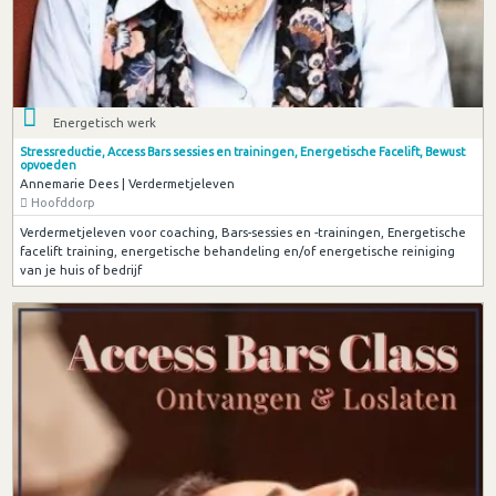
Energetisch werk
Stressreductie, Access Bars sessies en trainingen, Energetische Facelift, Bewust
opvoeden
Annemarie Dees | Verdermetjeleven
Hoofddorp
Verdermetjeleven voor coaching, Bars-sessies en -trainingen, Energetische
facelift training, energetische behandeling en/of energetische reiniging
van je huis of bedrijf