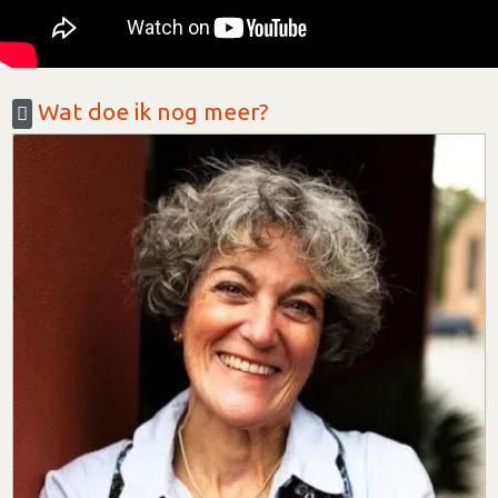
Wat doe ik nog meer?