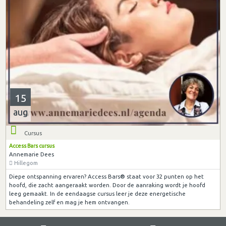
15
aug
Cursus
Access Bars cursus
Annemarie Dees
Hillegom
Diepe ontspanning ervaren? Access Bars® staat voor 32 punten op het
hoofd, die zacht aangeraakt worden. Door de aanraking wordt je hoofd
leeg gemaakt. In de eendaagse cursus leer je deze energetische
behandeling zelf en mag je hem ontvangen.