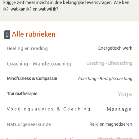
krijg je zelf meer inzicht in drie belangrijke levensvragen: Wie ben
ik?, wat kan ik? en wat wil ik?.
Alle rubrieken
Healing en reading
Energetisch werk
Coaching - Wandelcoaching
Coaching - Lifecoaching
Mindfulness & Compassie
Coaching - Bedrijfscoaching
Yoga
Traumatherapie
Massage
Voedingsadvies & Coaching
Natuurgeneeskunde
Reiki en magnetiseren