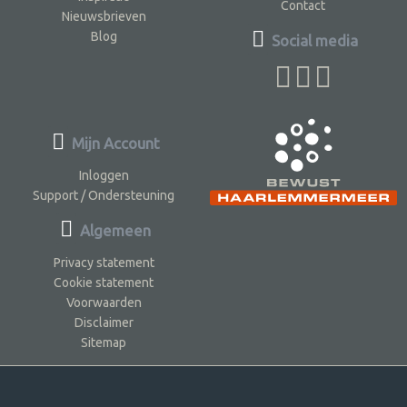
Contact
Nieuwsbrieven
Blog
Social media
Mijn Account
Inloggen
Support / Ondersteuning
Algemeen
Privacy statement
Cookie statement
Voorwaarden
Disclaimer
Sitemap