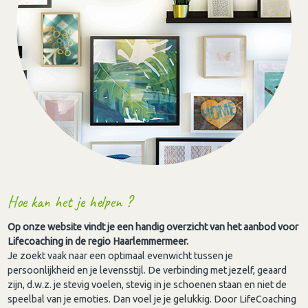
Hoe kan het je helpen ?
Op onze website vindt je een handig overzicht van het aanbod voor
Lifecoaching in de regio Haarlemmermeer.
Je zoekt vaak naar een optimaal evenwicht tussen je
persoonlijkheid en je levensstijl. De verbinding met jezelf, geaard
zijn, d.w.z. je stevig voelen, stevig in je schoenen staan en niet de
speelbal van je emoties. Dan voel je je gelukkig. Door LifeCoaching