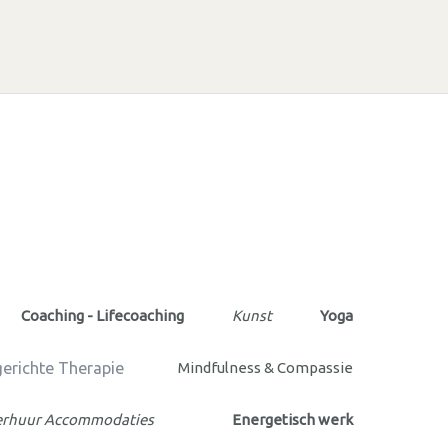
Coaching - Lifecoaching
Kunst
Yoga
erichte Therapie
Mindfulness & Compassie
erhuur Accommodaties
Energetisch werk