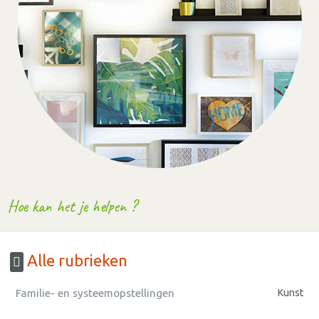
Hoe kan het je helpen ?
Alle rubrieken
Familie- en systeemopstellingen
Kunst