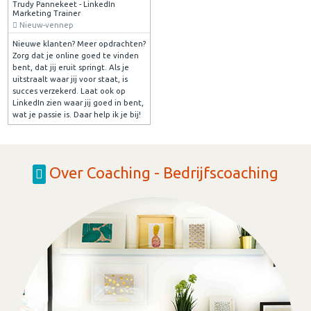
Trudy Pannekeet - LinkedIn
Marketing Trainer
Nieuw-vennep
Nieuwe klanten? Meer opdrachten?
Zorg dat je online goed te vinden
bent, dat jij eruit springt. Als je
uitstraalt waar jij voor staat, is
succes verzekerd. Laat ook op
LinkedIn zien waar jij goed in bent,
wat je passie is. Daar help ik je bij!
Over Coaching - Bedrijfscoaching