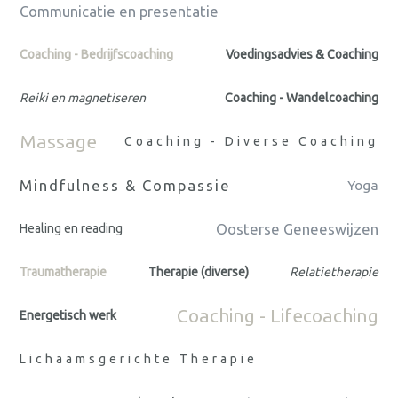
Communicatie en presentatie
Coaching - Bedrijfscoaching
Voedingsadvies & Coaching
Reiki en magnetiseren
Coaching - Wandelcoaching
Massage
Coaching - Diverse Coaching
Mindfulness & Compassie
Yoga
Oosterse Geneeswijzen
Healing en reading
Traumatherapie
Therapie (diverse)
Relatietherapie
Coaching - Lifecoaching
Energetisch werk
Lichaamsgerichte Therapie