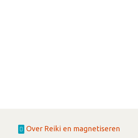
Over Reiki en magnetiseren