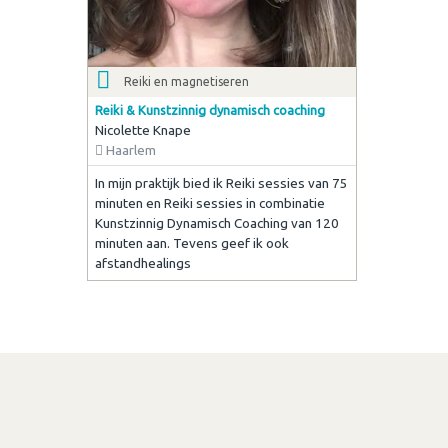
Reiki en magnetiseren
Reiki & Kunstzinnig dynamisch coaching
Nicolette Knape
Haarlem
In mijn praktijk bied ik Reiki sessies van 75
minuten en Reiki sessies in combinatie
Kunstzinnig Dynamisch Coaching van 120
minuten aan. Tevens geef ik ook
afstandhealings