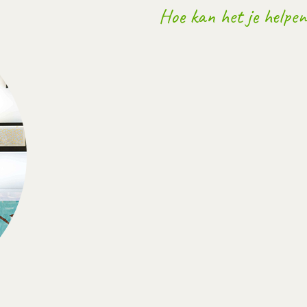
Hoe kan het je helpen