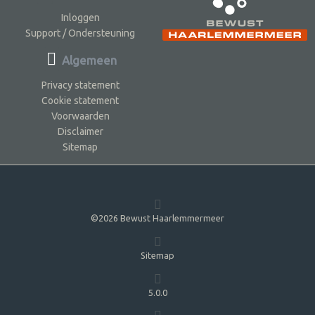
Inloggen
Support / Ondersteuning
Algemeen
Privacy statement
Cookie statement
Voorwaarden
Disclaimer
Sitemap
©2026 Bewust Haarlemmermeer
Sitemap
5.0.0