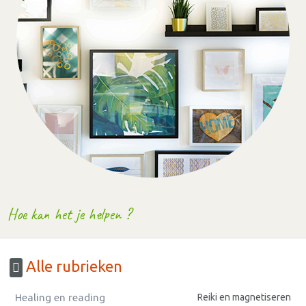
Hoe kan het je helpen ?
Alle rubrieken
Healing en reading
Reiki en magnetiseren