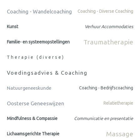
Coaching - Wandelcoaching
Coaching - Diverse Coaching
Kunst
Verhuur Accommodaties
Traumatherapie
Familie- en systeemopstellingen
Therapie (diverse)
Voedingsadvies & Coaching
Natuurgeneeskunde
Coaching - Bedrijfscoaching
Oosterse Geneeswijzen
Relatietherapie
Mindfulness & Compassie
Communicatie en presentatie
Massage
Lichaamsgerichte Therapie