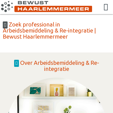
Zoek professional in
Arbeidsbemiddeling & Re-integratie |
Bewust Haarlemmermeer
Over Arbeidsbemiddeling & Re-
integratie