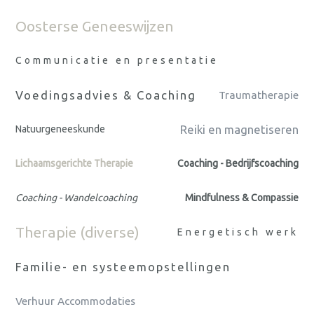
Oosterse Geneeswijzen
Communicatie en presentatie
Voedingsadvies & Coaching
Traumatherapie
Reiki en magnetiseren
Natuurgeneeskunde
Lichaamsgerichte Therapie
Coaching - Bedrijfscoaching
Coaching - Wandelcoaching
Mindfulness & Compassie
Therapie (diverse)
Energetisch werk
Familie- en systeemopstellingen
Verhuur Accommodaties