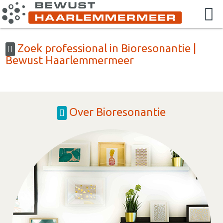
Zoek professional in Bioresonantie |
Bewust Haarlemmermeer
Over Bioresonantie