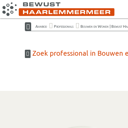
Aanbod
Professionals
Bouwen en Wonen | Bewust Ha
Zoek professional in Bouwen