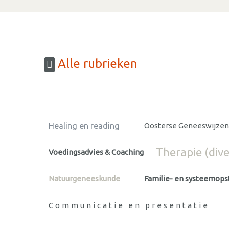
Alle rubrieken
Healing en reading
Oosterse Geneeswijze
Therapie (dive
Voedingsadvies & Coaching
Natuurgeneeskunde
Familie- en systeemops
Communicatie en presentatie