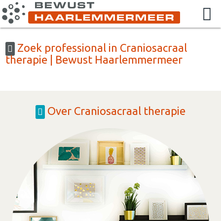
Zoek professional in Craniosacraal
therapie | Bewust Haarlemmermeer
Over Craniosacraal therapie