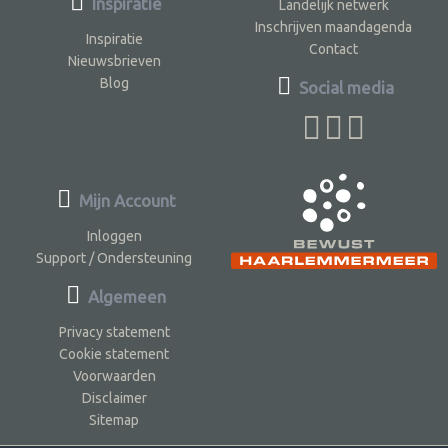
Inspiratie
Landelijk netwerk
Inschrijven maandagenda
Inspiratie
Contact
Nieuwsbrieven
Blog
Social media
Mijn Account
Inloggen
Support / Ondersteuning
Algemeen
Privacy statement
Cookie statement
Voorwaarden
Disclaimer
Sitemap