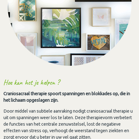
Hoe kan het je helpen ?
Craniosacraal therapie spoort spanningen en blokkades op, die in
het lichaam opgeslagen zijn.
Door middel van subtiele aanraking nodigt craniosacraal therapie u
uit om spanningen weer los te laten. Deze therapievorm verbetert
de functies van het centrale zenuwstelsel, lost de negatieve
effecten van stress op, verhoogt de weerstand tegen ziekten en
zorgt ervoor dat u beter in uw vel gaat zitten.