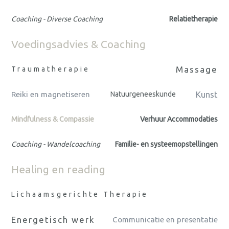
Coaching - Diverse Coaching
Relatietherapie
Voedingsadvies & Coaching
Massage
Traumatherapie
Kunst
Reiki en magnetiseren
Natuurgeneeskunde
Mindfulness & Compassie
Verhuur Accommodaties
Coaching - Wandelcoaching
Familie- en systeemopstellingen
Healing en reading
Lichaamsgerichte Therapie
Energetisch werk
Communicatie en presentatie