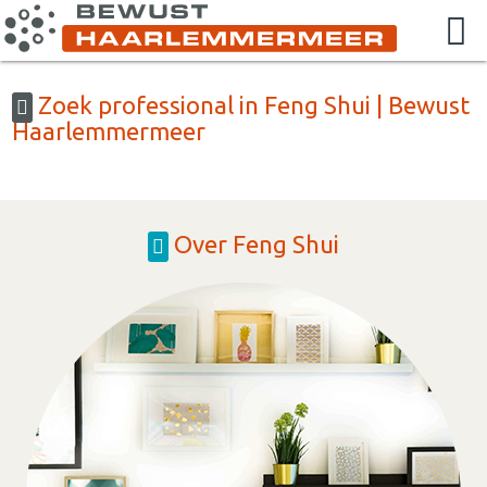
Zoek professional in Feng Shui | Bewust
Haarlemmermeer
Over Feng Shui