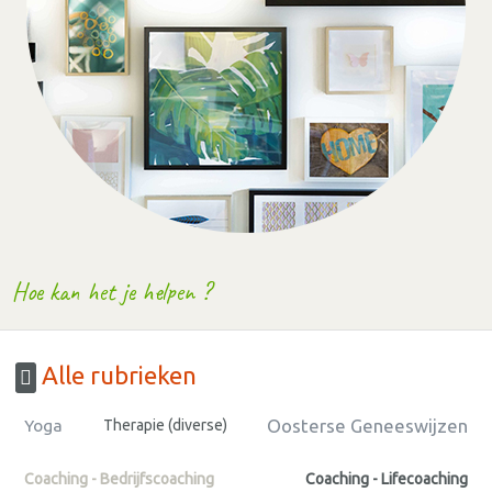
Hoe kan het je helpen ?
Alle rubrieken
Oosterse Geneeswijzen
Yoga
Therapie (diverse)
Coaching - Bedrijfscoaching
Coaching - Lifecoaching