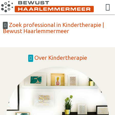
Zoek professional in Kindertherapie |
Bewust Haarlemmermeer
Over Kindertherapie