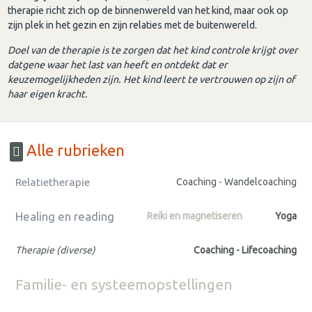
therapie richt zich op de binnenwereld van het kind, maar ook op
zijn plek in het gezin en zijn relaties met de buitenwereld.
Doel van de therapie is te zorgen dat het kind controle krijgt over
datgene waar het last van heeft en ontdekt dat er
keuzemogelijkheden zijn. Het kind leert te vertrouwen op zijn of
haar eigen kracht.
Alle rubrieken
Relatietherapie
Coaching - Wandelcoaching
Healing en reading
Reiki en magnetiseren
Yoga
Therapie (diverse)
Coaching - Lifecoaching
Familie- en systeemopstellingen