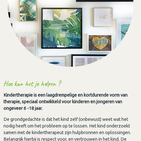
Hoe kan het je helpen ?
Kindertherapie is een laagdrempelige en kortdurende vorm van
therapie, speciaal ontwikkeld voor kinderen en jongeren van
ongeveer 6 -18 jaar.
De grondgedachte is dat het kind zelf (onbewust) weet wat het
nodig heeft om het probleem op te lossen. Het kind onderzoekt
samen met de kindertherapeut zijn hulpbronnen en oplossingen.
Belangrijk hierbij is respect voor, en vertrouwen in het kind. De