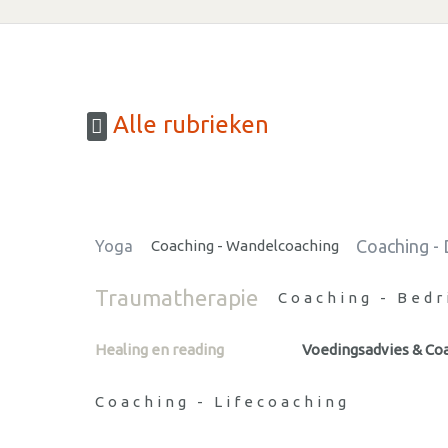
Alle rubrieken
Coaching - 
Yoga
Coaching - Wandelcoaching
Traumatherapie
Coaching - Bedr
Healing en reading
Voedingsadvies & Co
Coaching - Lifecoaching