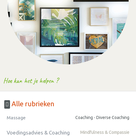
Hoe kan het je helpen ?
Alle rubrieken
Massage
Coaching - Diverse Coaching
Voedingsadvies & Coaching
Mindfulness & Compassie