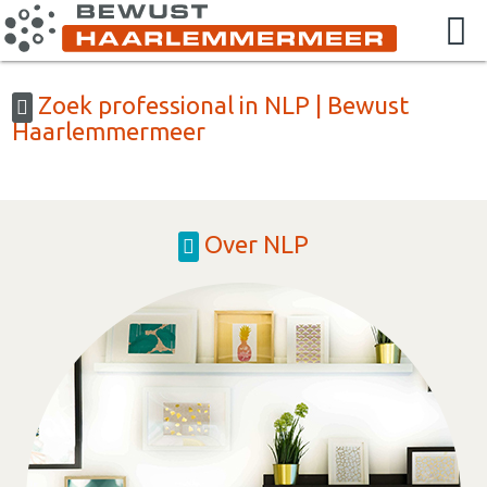
Zoek professional in NLP | Bewust
Haarlemmermeer
Over NLP