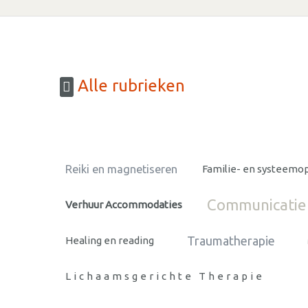
Alle rubrieken
Reiki en magnetiseren
Familie- en systeemop
Communicatie 
Verhuur Accommodaties
Traumatherapie
Healing en reading
Lichaamsgerichte Therapie