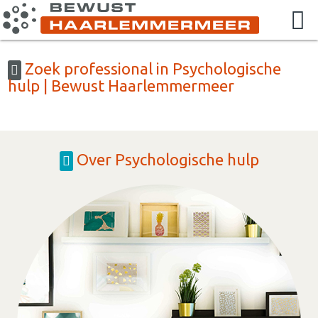
Zoek professional in Psychologische
hulp | Bewust Haarlemmermeer
Over Psychologische hulp