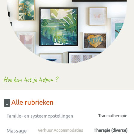
Hoe kan het je helpen ?
Alle rubrieken
Familie- en systeemopstellingen
Traumatherapie
Massage
Verhuur Accommodaties
Therapie (diverse)