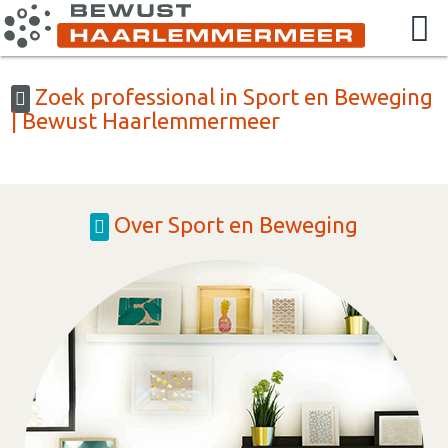
Zoek professional in Sport en Beweging
| Bewust Haarlemmermeer
Over Sport en Beweging