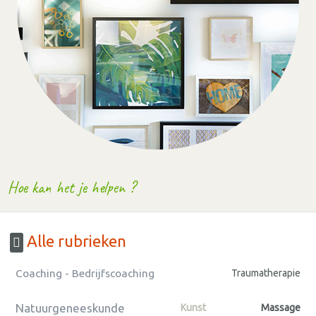
Hoe kan het je helpen ?
Alle rubrieken
Coaching - Bedrijfscoaching
Traumatherapie
Natuurgeneeskunde
Kunst
Massage