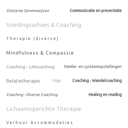
Oosterse Geneeswijzen
Communicatie en presentatie
Voedingsadvies & Coaching
Therapie (diverse)
Mindfulness & Compassie
Coaching - Lifecoaching
Familie- en systeemopstellingen
Relatietherapie
Yoga
Coaching - Wandelcoaching
Coaching - Diverse Coaching
Healing en reading
Lichaamsgerichte Therapie
Verhuur Accommodaties